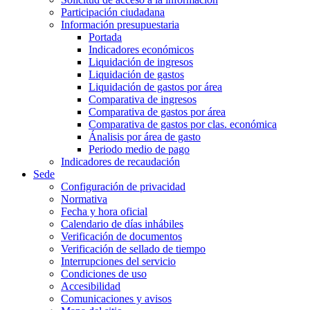
Participación ciudadana
Información presupuestaria
Portada
Indicadores económicos
Liquidación de ingresos
Liquidación de gastos
Liquidación de gastos por área
Comparativa de ingresos
Comparativa de gastos por área
Comparativa de gastos por clas. económica
Ánalisis por área de gasto
Periodo medio de pago
Indicadores de recaudación
Sede
Configuración de privacidad
Normativa
Fecha y hora oficial
Calendario de días inhábiles
Verificación de documentos
Verificación de sellado de tiempo
Interrupciones del servicio
Condiciones de uso
Accesibilidad
Comunicaciones y avisos