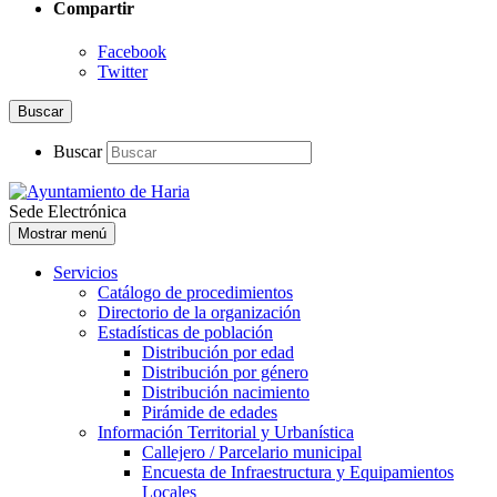
Compartir
Facebook
Twitter
Buscar
Buscar
Sede Electrónica
Mostrar menú
Servicios
Catálogo de procedimientos
Directorio de la organización
Estadísticas de población
Distribución por edad
Distribución por género
Distribución nacimiento
Pirámide de edades
Información Territorial y Urbanística
Callejero / Parcelario municipal
Encuesta de Infraestructura y Equipamientos
Locales