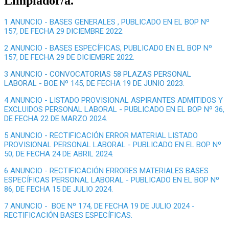
Limpiador/a.
1 ANUNCIO - BASES GENERALES , PUBLICADO EN EL BOP Nº
157, DE FECHA 29 DICIEMBRE 2022.
2 ANUNCIO - BASES ESPECÍFICAS, PUBLICADO EN EL BOP Nº
157, DE FECHA 29 DE DICIEMBRE 2022.
3 ANUNCIO - CONVOCATORIAS 58 PLAZAS PERSONAL
LABORAL - BOE Nº 145, DE FECHA 19 DE JUNIO 2023.
4 ANUNCIO - LISTADO PROVISIONAL ASPIRANTES ADMITIDOS Y
EXCLUIDOS PERSONAL LABORAL - PUBLICADO EN EL BOP Nº 36,
DE FECHA 22 DE MARZO 2024.
5 ANUNCIO - RECTIFICACIÓN ERROR MATERIAL LISTADO
PROVISIONAL PERSONAL LABORAL - PUBLICADO EN EL BOP Nº
50, DE FECHA 24 DE ABRIL 2024.
6 ANUNCIO - RECTIFICACIÓN ERRORES MATERIALES BASES
ESPECÍFICAS PERSONAL LABORAL - PUBLICADO EN EL BOP Nº
86, DE FECHA 15 DE JULIO 2024.
7 ANUNCIO - BOE Nº 174, DE FECHA 19 DE JULIO 2024 -
RECTIFICACIÓN BASES ESPECÍFICAS.