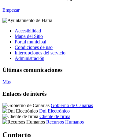
Empezar
Accesibilidad
Mapa del Sitio
Portal municipal
Condiciones de uso
Interrupciones del servicio
Administración
Últimas comunicaciones
Más
Enlaces de interés
Gobierno de Canarias
Dni Electrónico
Cliente de firma
Recursos Humanos
Contacto