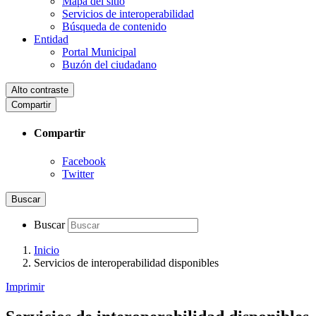
Mapa del sitio
Servicios de interoperabilidad
Búsqueda de contenido
Entidad
Portal Municipal
Buzón del ciudadano
Alto contraste
Compartir
Compartir
Facebook
Twitter
Buscar
Buscar
Inicio
Servicios de interoperabilidad disponibles
Imprimir