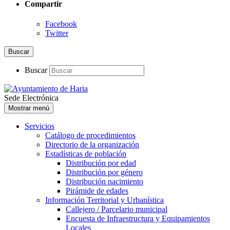
Compartir
Facebook
Twitter
Buscar
Buscar
Sede Electrónica
Mostrar menú
Servicios
Catálogo de procedimientos
Directorio de la organización
Estadísticas de población
Distribución por edad
Distribución por género
Distribución nacimiento
Pirámide de edades
Información Territorial y Urbanística
Callejero / Parcelario municipal
Encuesta de Infraestructura y Equipamientos
Locales