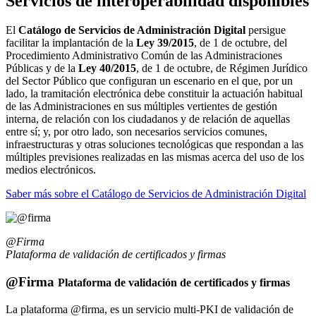
Servicios de interoperabilidad disponibles
El
Catálogo de Servicios de Administración Digital
persigue
facilitar la implantación de la
Ley 39/2015
, de 1 de octubre, del
Procedimiento Administrativo Común de las Administraciones
Públicas y de la
Ley 40/2015
, de 1 de octubre, de Régimen Jurídico
del Sector Público que configuran un escenario en el que, por un
lado, la tramitación electrónica debe constituir la actuación habitual
de las Administraciones en sus múltiples vertientes de gestión
interna, de relación con los ciudadanos y de relación de aquellas
entre sí; y, por otro lado, son necesarios servicios comunes,
infraestructuras y otras soluciones tecnológicas que respondan a las
múltiples previsiones realizadas en las mismas acerca del uso de los
medios electrónicos.
Saber más sobre el Catálogo de Servicios de Administración Digital
@Firma
Plataforma de validación de certificados y firmas
@Firma
Plataforma de validación de certificados y firmas
La plataforma @firma, es un servicio multi-PKI de validación de