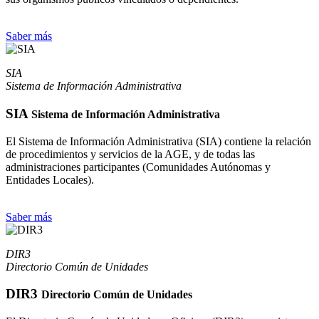
Saber más
SIA
Sistema de Información Administrativa
SIA
Sistema de Información Administrativa
El Sistema de Información Administrativa (SIA) contiene la relación
de procedimientos y servicios de la AGE, y de todas las
administraciones participantes (Comunidades Autónomas y
Entidades Locales).
Saber más
DIR3
Directorio Común de Unidades
DIR3
Directorio Común de Unidades