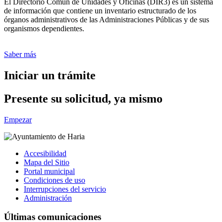
El Directorio Común de Unidades y Oficinas (DIR3) es un sistema
de información que contiene un inventario estructurado de los
órganos administrativos de las Administraciones Públicas y de sus
organismos dependientes.
Saber más
Iniciar un trámite
Presente su solicitud, ya mismo
Empezar
Accesibilidad
Mapa del Sitio
Portal municipal
Condiciones de uso
Interrupciones del servicio
Administración
Últimas comunicaciones