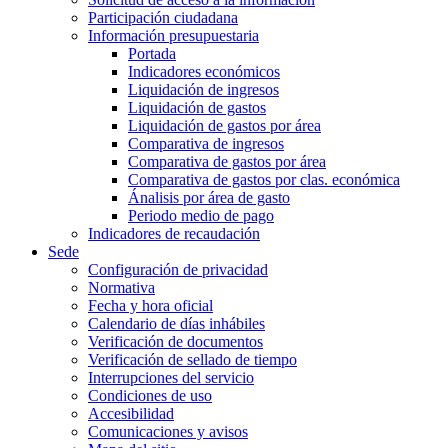
Participación ciudadana
Información presupuestaria
Portada
Indicadores económicos
Liquidación de ingresos
Liquidación de gastos
Liquidación de gastos por área
Comparativa de ingresos
Comparativa de gastos por área
Comparativa de gastos por clas. económica
Ánalisis por área de gasto
Periodo medio de pago
Indicadores de recaudación
Sede
Configuración de privacidad
Normativa
Fecha y hora oficial
Calendario de días inhábiles
Verificación de documentos
Verificación de sellado de tiempo
Interrupciones del servicio
Condiciones de uso
Accesibilidad
Comunicaciones y avisos