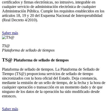
certificados y firmas electrónicas, no intrusivo, integrable en
cualquier servicio de administración electrónica de cualquier
Administración Pública. Cumple los requisitos establecidos en los
artículos 18, 19 y 20 del Esquema Nacional de Interoperabilidad
(Real Decreto 4/2010).
Saber más
TS@
Plataforma de sellado de tiempos
TS@
Plataforma de sellado de tiempos
Plataforma de sellado de tiempos. La Plataforma de Sellado de
Tiempo (TS@) proporciona servicios de sellado de tiempo
sincronizados con la hora oficial del Estado. Deja constancia,
mediante la emisión de un sello de tiempo, de la fecha y la hora de
cualquier operación o transacción en un momento dado y de que
ninguno de los datos de la operación ha sido modificado desde
entonces.
Saber más