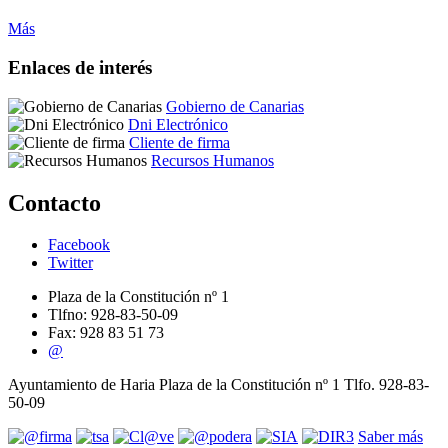
Más
Enlaces de interés
Gobierno de Canarias
Dni Electrónico
Cliente de firma
Recursos Humanos
Contacto
Facebook
Twitter
Plaza de la Constitución nº 1
Tlfno: 928-83-50-09
Fax: 928 83 51 73
@
Ayuntamiento de Haria Plaza de la Constitución nº 1 Tlfo. 928-83-
50-09
Saber más