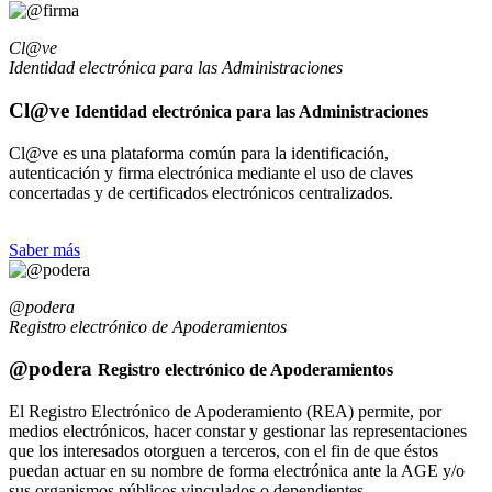
Cl@ve
Identidad electrónica para las Administraciones
Cl@ve
Identidad electrónica para las Administraciones
Cl@ve es una plataforma común para la identificación,
autenticación y firma electrónica mediante el uso de claves
concertadas y de certificados electrónicos centralizados.
Saber más
@podera
Registro electrónico de Apoderamientos
@podera
Registro electrónico de Apoderamientos
El Registro Electrónico de Apoderamiento (REA) permite, por
medios electrónicos, hacer constar y gestionar las representaciones
que los interesados otorguen a terceros, con el fin de que éstos
puedan actuar en su nombre de forma electrónica ante la AGE y/o
sus organismos públicos vinculados o dependientes.