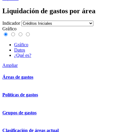
Liquidación de gastos por área
Indicador
Gráfico
Gráfico
Datos
¿Qué es?
Ampliar
Áreas de gastos
Políticas de gastos
Grupos de gastos
Clasificación de áreas actual