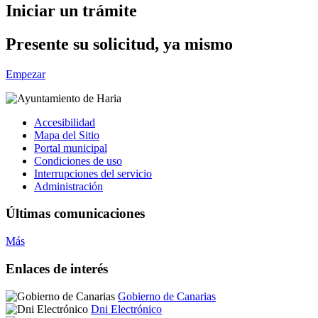
Iniciar un trámite
Presente su solicitud, ya mismo
Empezar
Accesibilidad
Mapa del Sitio
Portal municipal
Condiciones de uso
Interrupciones del servicio
Administración
Últimas comunicaciones
Más
Enlaces de interés
Gobierno de Canarias
Dni Electrónico