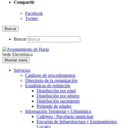
Compartir
Facebook
Twitter
Buscar
Buscar
Sede Electrónica
Mostrar menú
Servicios
Catálogo de procedimientos
Directorio de la organización
Estadísticas de población
Distribución por edad
Distribución por género
Distribución nacimiento
Pirámide de edades
Información Territorial y Urbanística
Callejero / Parcelario municipal
Encuesta de Infraestructura y Equipamientos
Locales