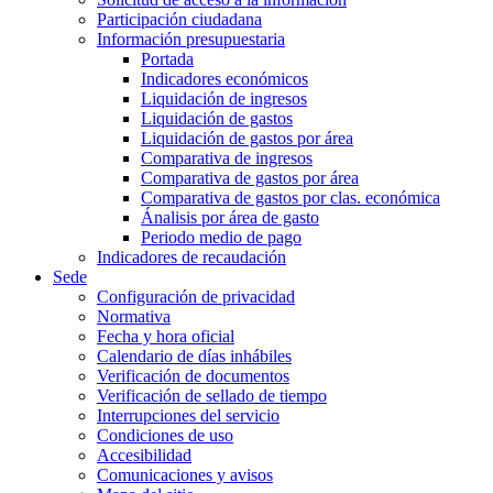
Participación ciudadana
Información presupuestaria
Portada
Indicadores económicos
Liquidación de ingresos
Liquidación de gastos
Liquidación de gastos por área
Comparativa de ingresos
Comparativa de gastos por área
Comparativa de gastos por clas. económica
Ánalisis por área de gasto
Periodo medio de pago
Indicadores de recaudación
Sede
Configuración de privacidad
Normativa
Fecha y hora oficial
Calendario de días inhábiles
Verificación de documentos
Verificación de sellado de tiempo
Interrupciones del servicio
Condiciones de uso
Accesibilidad
Comunicaciones y avisos