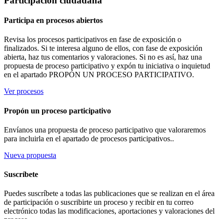
Participación ciudadana
Participa en procesos abiertos
Revisa los procesos participativos en fase de exposición o
finalizados. Si te interesa alguno de ellos, con fase de exposición
abierta, haz tus comentarios y valoraciones. Si no es así, haz una
propuesta de proceso participativo y expón tu iniciativa o inquietud
en el apartado PROPÓN UN PROCESO PARTICIPATIVO.
Ver procesos
Propón un proceso participativo
Envíanos una propuesta de proceso participativo que valoraremos
para incluirla en el apartado de procesos participativos..
Nueva propuesta
Suscríbete
Puedes suscríbete a todas las publicaciones que se realizan en el área
de participación o suscribirte un proceso y recibir en tu correo
electrónico todas las modificaciones, aportaciones y valoraciones del