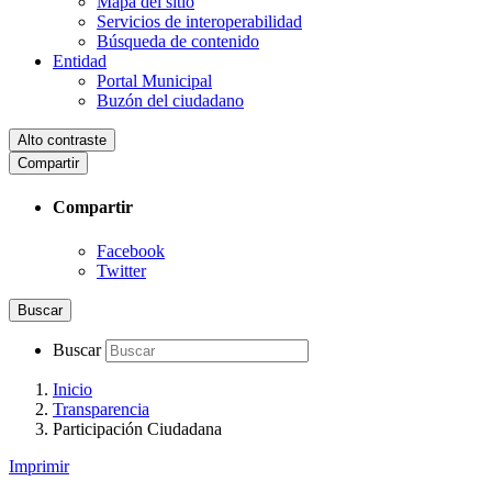
Mapa del sitio
Servicios de interoperabilidad
Búsqueda de contenido
Entidad
Portal Municipal
Buzón del ciudadano
Alto contraste
Compartir
Compartir
Facebook
Twitter
Buscar
Buscar
Inicio
Transparencia
Participación Ciudadana
Imprimir