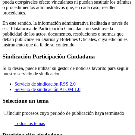
pueda otorgárseles efecto vinculantes ni puedan sustituir los trámites
o procedimientos administrativos que, en cada caso, resulten
procedentes.
En este sentido, la información administrativa facilitada a través de
esta Plataforma de Participación Ciudadana no sustituye la
publicidad de los actos, documentos, resoluciones o normas que
deban publicarse en Diarios y Boletines Oficiales, cuya edición es
instrumento que da fe de su contenido.
Sindicación Participación Ciudadana
Si lo desea, puede utilizar su gestor de noticias favorito para seguir
nuestro servicio de sindicación.
Servicio de sindicación RSS 2.0
Servicio de sindicación ATOM 1.0
Seleccione un tema
Incluir procesos cuyo periodo de publicación haya terminado
Todos los temas