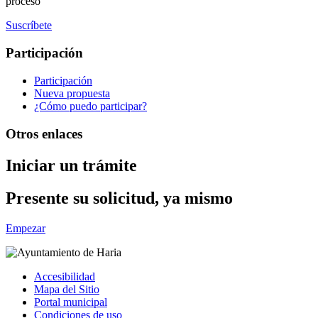
proceso
Suscríbete
Participación
Participación
Nueva propuesta
¿Cómo puedo participar?
Otros enlaces
Iniciar un trámite
Presente su solicitud, ya mismo
Empezar
Accesibilidad
Mapa del Sitio
Portal municipal
Condiciones de uso