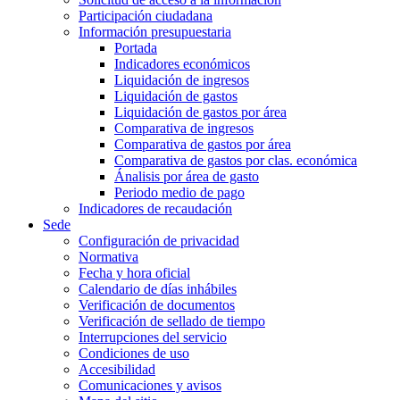
Participación ciudadana
Información presupuestaria
Portada
Indicadores económicos
Liquidación de ingresos
Liquidación de gastos
Liquidación de gastos por área
Comparativa de ingresos
Comparativa de gastos por área
Comparativa de gastos por clas. económica
Ánalisis por área de gasto
Periodo medio de pago
Indicadores de recaudación
Sede
Configuración de privacidad
Normativa
Fecha y hora oficial
Calendario de días inhábiles
Verificación de documentos
Verificación de sellado de tiempo
Interrupciones del servicio
Condiciones de uso
Accesibilidad
Comunicaciones y avisos