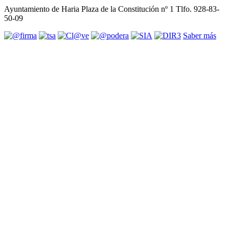
Ayuntamiento de Haria Plaza de la Constitución nº 1 Tlfo. 928-83-
50-09
Saber más