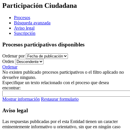
Participación Ciudadana
Procesos
Búsqueda avanzada
Aviso legal
Suscripción
Procesos participativos disponibles
Ordenar por
Orden
Ordenar
No existen publicado procesos participativos o el filtro aplicado no
devuelve ninguno.
Especifique un texto relacionado con el proceso que desea
encontrar:
Mostrar información
Restaurar formulario
Aviso legal
Las respuestas publicadas por el esta Entidad tienen un caracter
eminentemente informativo u orientativo, sin que en ningún caso