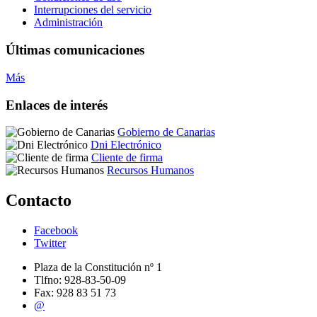
Interrupciones del servicio
Administración
Últimas comunicaciones
Más
Enlaces de interés
Gobierno de Canarias
Dni Electrónico
Cliente de firma
Recursos Humanos
Contacto
Facebook
Twitter
Plaza de la Constitución nº 1
Tlfno: 928-83-50-09
Fax: 928 83 51 73
@