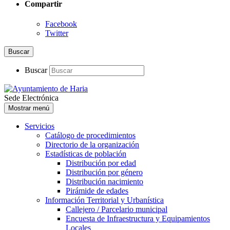
Compartir
Facebook
Twitter
Buscar
Buscar
Sede Electrónica
Mostrar menú
Servicios
Catálogo de procedimientos
Directorio de la organización
Estadísticas de población
Distribución por edad
Distribución por género
Distribución nacimiento
Pirámide de edades
Información Territorial y Urbanística
Callejero / Parcelario municipal
Encuesta de Infraestructura y Equipamientos
Locales