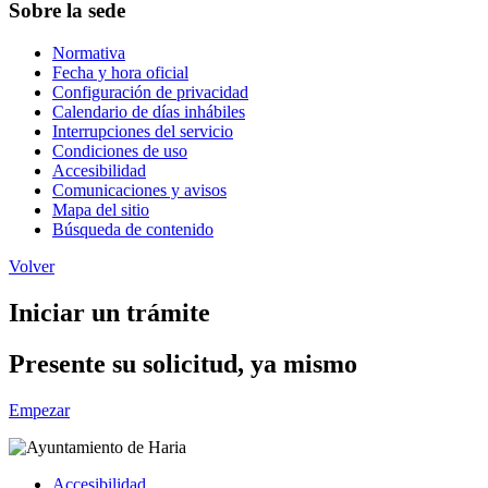
Sobre la sede
Normativa
Fecha y hora oficial
Configuración de privacidad
Calendario de días inhábiles
Interrupciones del servicio
Condiciones de uso
Accesibilidad
Comunicaciones y avisos
Mapa del sitio
Búsqueda de contenido
Volver
Iniciar un trámite
Presente su solicitud, ya mismo
Empezar
Accesibilidad