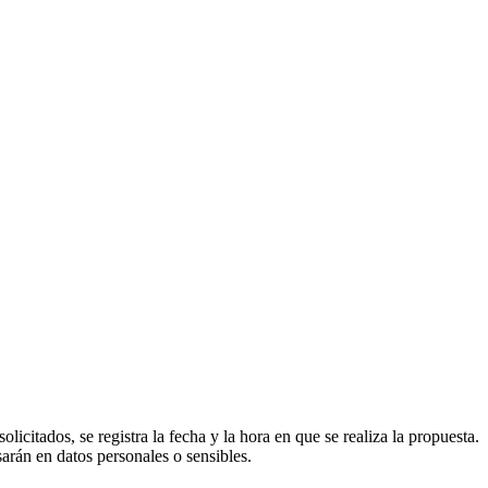
icitados, se registra la fecha y la hora en que se realiza la propuesta.
arán en datos personales o sensibles.