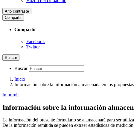
Buzón del ciudadano
Alto contraste
Compartir
Compartir
Facebook
Twitter
Buscar
Buscar
Inicio
Información sobre la información almacenada en los propuestas 
Imprimir
Información sobre la información almacena
La información del presente formulario se alamacenará para ser utilizad
De la información remitida se pueden extraer estadísticas de medición 