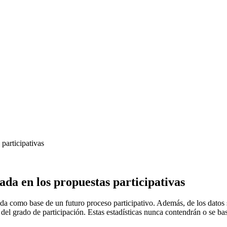
participativas
da en los propuestas participativas
a como base de un futuro proceso participativo. Además, de los datos sol
del grado de participación. Estas estadísticas nunca contendrán o se bas