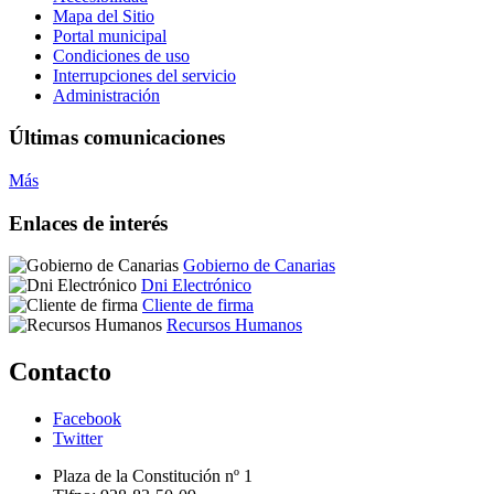
Mapa del Sitio
Portal municipal
Condiciones de uso
Interrupciones del servicio
Administración
Últimas comunicaciones
Más
Enlaces de interés
Gobierno de Canarias
Dni Electrónico
Cliente de firma
Recursos Humanos
Contacto
Facebook
Twitter
Plaza de la Constitución nº 1