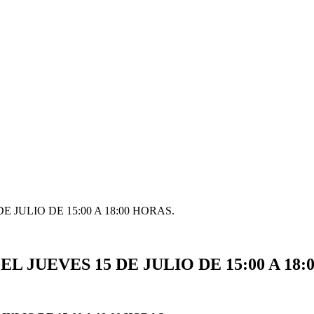
JULIO DE 15:00 A 18:00 HORAS.
JUEVES 15 DE JULIO DE 15:00 A 18: