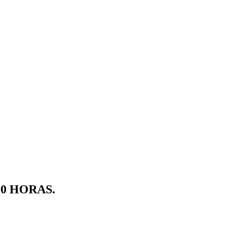
00 HORAS.