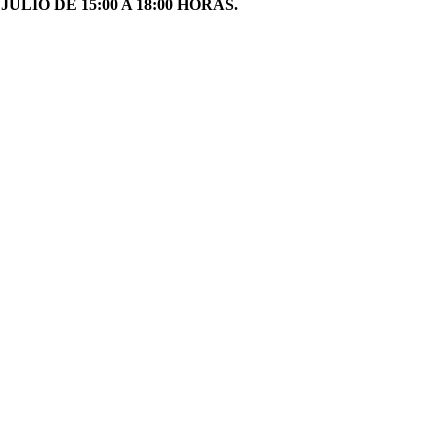
IO DE 15:00 A 18:00 HORAS.