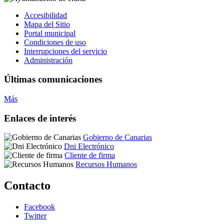
Accesibilidad
Mapa del Sitio
Portal municipal
Condiciones de uso
Interrupciones del servicio
Administración
Últimas comunicaciones
Más
Enlaces de interés
Gobierno de Canarias
Dni Electrónico
Cliente de firma
Recursos Humanos
Contacto
Facebook
Twitter