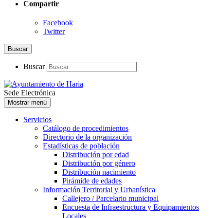
Compartir
Facebook
Twitter
Buscar
Buscar
Sede Electrónica
Mostrar menú
Servicios
Catálogo de procedimientos
Directorio de la organización
Estadísticas de población
Distribución por edad
Distribución por género
Distribución nacimiento
Pirámide de edades
Información Territorial y Urbanística
Callejero / Parcelario municipal
Encuesta de Infraestructura y Equipamientos
Locales