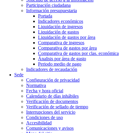
Participación ciudadana
Información presupuestaria
Portada
Indicadores económicos
Liquidación de ingresos
Liquidación de gastos
Liquidación de gastos por área
Comparativa de ingresos
Comparativa de gastos por área
Comparativa de gastos por clas. económica
Ánalisis por área de gasto
Periodo medio de pago
Indicadores de recaudación
Sede
Configuración de privacidad
Normativa
Fecha y hora oficial
Calendario de días inhábiles
Verificación de documentos
Verificación de sellado de tiempo
Interrupciones del servicio
Condiciones de uso
Accesibilidad
Comunicaciones y avisos