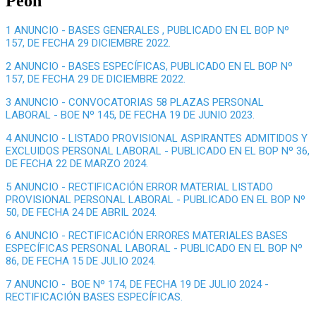
Peón
1 ANUNCIO - BASES GENERALES , PUBLICADO EN EL BOP Nº
157, DE FECHA 29 DICIEMBRE 2022.
2 ANUNCIO - BASES ESPECÍFICAS, PUBLICADO EN EL BOP Nº
157, DE FECHA 29 DE DICIEMBRE 2022.
3 ANUNCIO - CONVOCATORIAS 58 PLAZAS PERSONAL
LABORAL - BOE Nº 145, DE FECHA 19 DE JUNIO 2023.
4 ANUNCIO - LISTADO PROVISIONAL ASPIRANTES ADMITIDOS Y
EXCLUIDOS PERSONAL LABORAL - PUBLICADO EN EL BOP Nº 36,
DE FECHA 22 DE MARZO 2024.
5 ANUNCIO - RECTIFICACIÓN ERROR MATERIAL LISTADO
PROVISIONAL PERSONAL LABORAL - PUBLICADO EN EL BOP Nº
50, DE FECHA 24 DE ABRIL 2024.
6 ANUNCIO - RECTIFICACIÓN ERRORES MATERIALES BASES
ESPECÍFICAS PERSONAL LABORAL - PUBLICADO EN EL BOP Nº
86, DE FECHA 15 DE JULIO 2024.
7 ANUNCIO - BOE Nº 174, DE FECHA 19 DE JULIO 2024 -
RECTIFICACIÓN BASES ESPECÍFICAS.