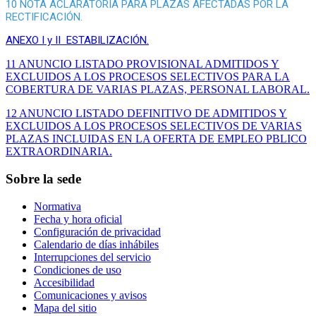
10 NOTA ACLARATORIA PARA PLAZAS AFECTADAS POR LA
RECTIFICACIÓN.
ANEXO I y II ESTABILIZACIÓN.
11 ANUNCIO LISTADO PROVISIONAL ADMITIDOS Y
EXCLUIDOS A LOS PROCESOS SELECTIVOS PARA LA
COBERTURA DE VARIAS PLAZAS, PERSONAL LABORAL.
12 ANUNCIO LISTADO DEFINITIVO DE ADMITIDOS Y
EXCLUIDOS A LOS PROCESOS SELECTIVOS DE VARIAS
PLAZAS INCLUIDAS EN LA OFERTA DE EMPLEO PBLICO
EXTRAORDINARIA.
Sobre la sede
Normativa
Fecha y hora oficial
Configuración de privacidad
Calendario de días inhábiles
Interrupciones del servicio
Condiciones de uso
Accesibilidad
Comunicaciones y avisos
Mapa del sitio